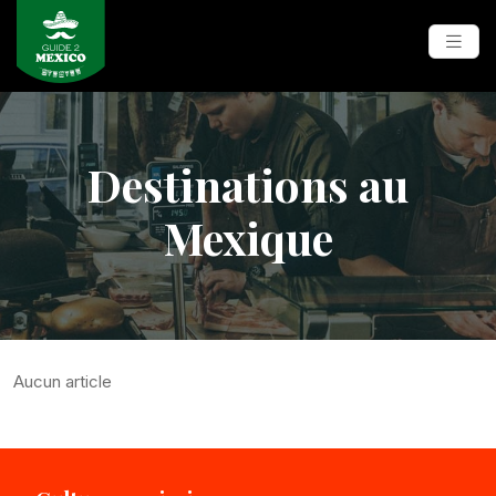
Destinations au
Mexique
Aucun article