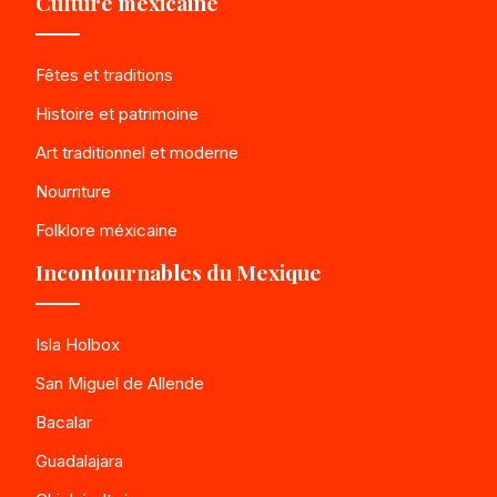
Culture mexicaine
Fêtes et traditions
Histoire et patrimoine
Art traditionnel et moderne
Nourriture
Folklore méxicaine
Incontournables du Mexique
Isla Holbox
San Miguel de Allende
Bacalar
Guadalajara