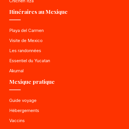
Chichén Itzá
Itinéraires au Mexique
Playa del Carmen
Visite de Mexico
Les randonnées
Essentiel du Yucatan
Akumal
Mexique pratique
Guide voyage
Hébergements
Vaccins